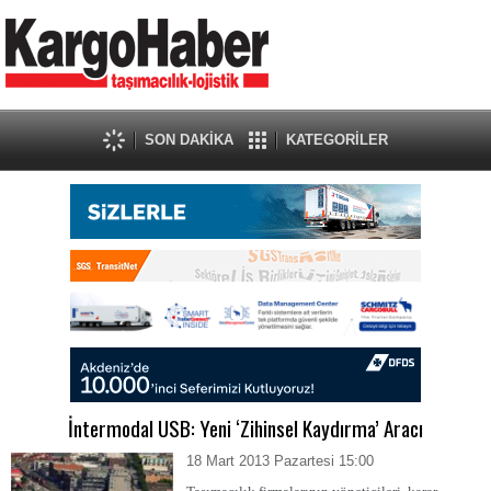
SON DAKİKA
KATEGORİLER
İntermodal USB: Yeni ‘Zihinsel Kaydırma’ Aracı
18 Mart 2013 Pazartesi 15:00