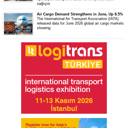
sağlıyor.
Air Cargo Demand Strengthens in June, Up 8.5%
The International Air Transport Association (IATA)
released data for June 2026 global air cargo markets
showing: