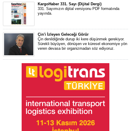
KargoHaber 331. Sayı (Dijital Dergi)
331. Sayımızın dijital versiyonu PDF formatında
yayında.
Çin'i İzleyen Geleceği Görür
Çin denildiğinde durup iki kere düşünmek gerekiyor.
Sürekli büyüyen, dönüşen ve küresel ekonomiye yön
veren devasa bir organizmadan söz ediyoruz.