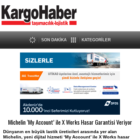
SON DAKİKA
KATEGORİLER
Michelin ‘My Account’ ile X Works Hasar Garantisi Veriyor
Dünyanın en büyük lastik üreticileri arasında yer alan
Michelin, yeni dijital hizmeti ‘My Account’ ile X Works hasar