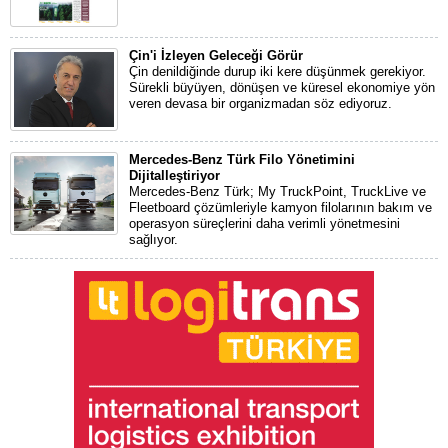
Çin'i İzleyen Geleceği Görür
Çin denildiğinde durup iki kere düşünmek gerekiyor.
Sürekli büyüyen, dönüşen ve küresel ekonomiye yön
veren devasa bir organizmadan söz ediyoruz.
Mercedes-Benz Türk Filo Yönetimini
Dijitalleştiriyor
Mercedes-Benz Türk; My TruckPoint, TruckLive ve
Fleetboard çözümleriyle kamyon filolarının bakım ve
operasyon süreçlerini daha verimli yönetmesini
sağlıyor.