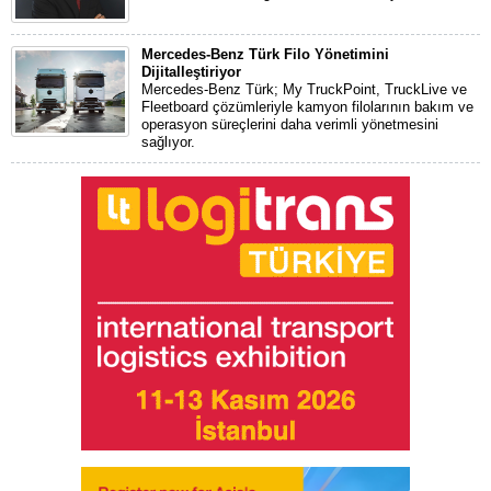
Mercedes-Benz Türk Filo Yönetimini
Dijitalleştiriyor
Mercedes-Benz Türk; My TruckPoint, TruckLive ve
Fleetboard çözümleriyle kamyon filolarının bakım ve
operasyon süreçlerini daha verimli yönetmesini
sağlıyor.