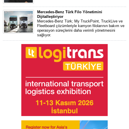
Mercedes-Benz Türk Filo Yönetimini
Dijitalleştiriyor
Mercedes-Benz Türk; My TruckPoint, TruckLive ve
Fleetboard çözümleriyle kamyon filolarının bakım ve
operasyon süreçlerini daha verimli yönetmesini
sağlıyor.