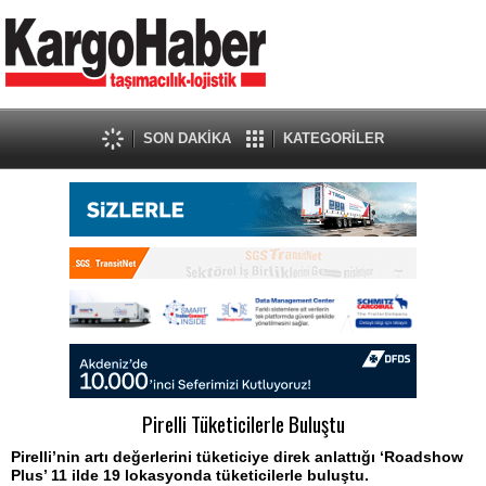
SON DAKİKA
KATEGORİLER
Pirelli Tüketicilerle Buluştu
Pirelli’nin artı değerlerini tüketiciye direk anlattığı ‘Roadshow
Plus’ 11 ilde 19 lokasyonda tüketicilerle buluştu.