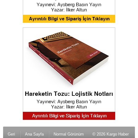
Geri
Ana Sayfa
Normal Görünüm
© 2026 Kargo Haber