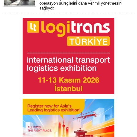
operasyon süreçlerini daha verimli yönetmesini
sağlıyor.