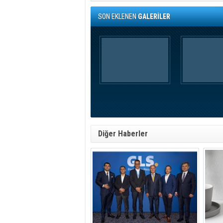
SON EKLENEN
GALERİLER
Diğer Haberler