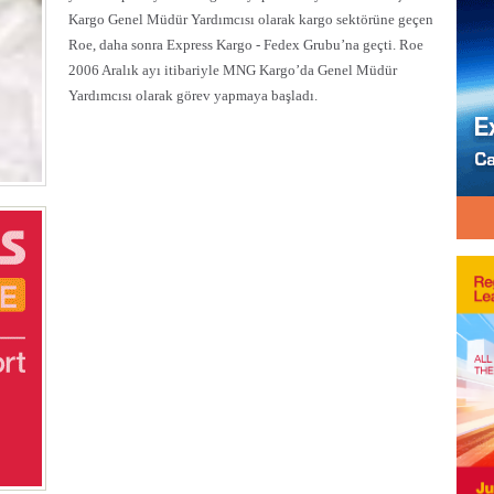
Kargo Genel Müdür Yardımcısı olarak kargo sektörüne geçen
Roe, daha sonra Express Kargo - Fedex Grubu’na geçti. Roe
2006 Aralık ayı itibariyle MNG Kargo’da Genel Müdür
Yardımcısı olarak görev yapmaya başladı.