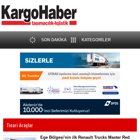
SON DAKİKA
KATEGORİLER
Ticari Araçlar
Ege Bölgesi'nin ilk Renault Trucks Master Red