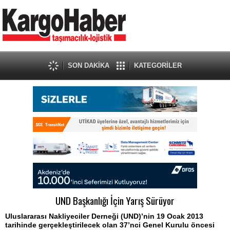
SON DAKİKA
KATEGORİLER
UND Başkanlığı İçin Yarış Sürüyor
Uluslararası Nakliyeciler Derneği (UND)’nin 19 Ocak 2013
tarihinde gerçekleştirilecek olan 37’nci Genel Kurulu öncesi