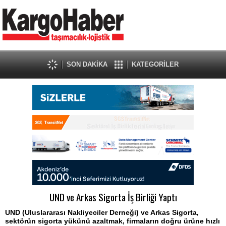
SON DAKİKA
KATEGORİLER
UND ve Arkas Sigorta İş Birliği Yaptı
UND (Uluslararası Nakliyeciler Derneği) ve Arkas Sigorta,
sektörün sigorta yükünü azaltmak, firmaların doğru ürüne hızlı