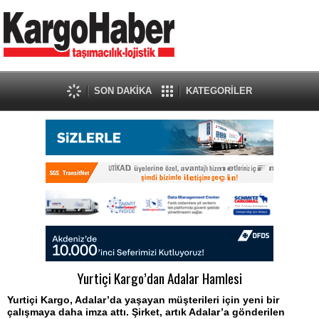
SON DAKİKA
KATEGORİLER
Yurtiçi Kargo’dan Adalar Hamlesi
Yurtiçi Kargo, Adalar’da yaşayan müşterileri için yeni bir
çalışmaya daha imza attı. Şirket, artık Adalar’a gönderilen