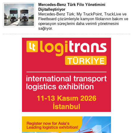
Mercedes-Benz Türk Filo Yönetimini
Dijitalleştiriyor
Mercedes-Benz Türk; My TruckPoint, TruckLive ve
Fleetboard çözümleriyle kamyon filolarının bakım ve
operasyon süreçlerini daha verimli yönetmesini
sağlıyor.