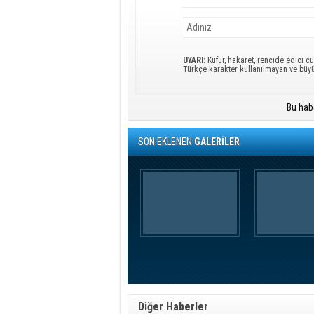
UYARI:
Küfür, hakaret, rencide edici cü
Türkçe karakter kullanılmayan ve büy
Bu hab
SON EKLENEN
GALERİLER
Diğer Haberler