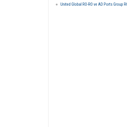
United Global RO-RO ve AD Ports Group R