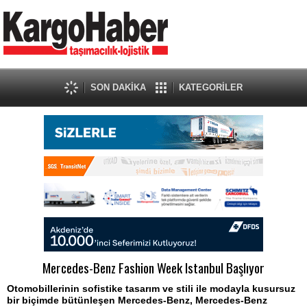
SON DAKİKA
KATEGORİLER
Mercedes-Benz Fashion Week Istanbul Başlıyor
Otomobillerinin sofistike tasarım ve stili ile modayla kusursuz
bir biçimde bütünleşen Mercedes-Benz, Mercedes-Benz