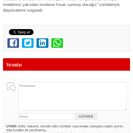
modelimizi yakından inceleme fırsatı sunmuş olacağız” cümleleriyle
düşüncelerini vurguladı.
Yorumlar
UYARI:
Küfür, hakaret, rencide edici cümleler veya imalar, inançlara saldırı içeren,
imla kuralları ile yazılmamış,