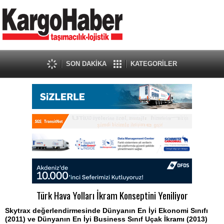
SON DAKİKA
KATEGORİLER
Türk Hava Yolları İkram Konseptini Yeniliyor
Skytrax değerlendirmesinde Dünyanın En İyi Ekonomi Sınıfı
(2011) ve Dünyanın En İyi Business Sınıf Uçak İkramı (2013)