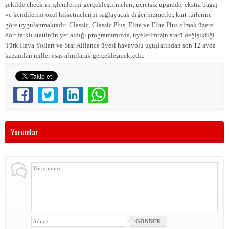
şekilde check-in işlemlerini gerçekleştirmeleri, ücretsiz upgrade, ekstra bagaj
ve kendilerini özel hissetmelerini sağlayacak diğer hizmetler, kart türlerine
göre uygulanmaktadır. Classic, Classic Plus, Elite ve Elite Plus olmak üzere
dört farklı statünün yer aldığı programımızda, üyelerimizin statü değişikliği
Türk Hava Yolları ve Star Alliance üyesi havayolu uçuşlarından son 12 ayda
kazanılan miller esas alınılarak gerçekleşmektedir.
Yorumlar