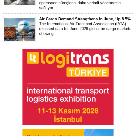
operasyon süreçlerini daha verimli yönetmesini
sağlıyor.
Air Cargo Demand Strengthens in June, Up 8.5%
The International Air Transport Association (IATA)
released data for June 2026 global air cargo markets
showing: