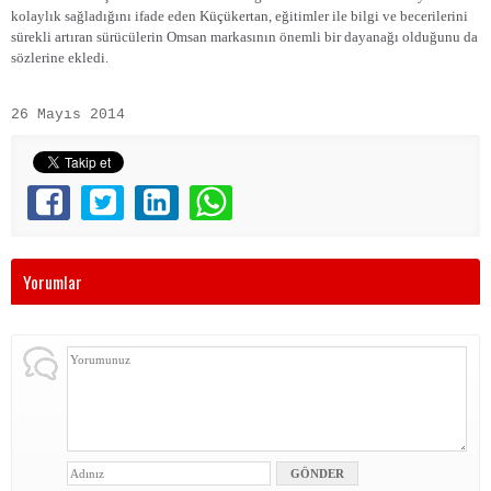
kolaylık sağladığını ifade eden Küçükertan, eğitimler ile bilgi ve becerilerini
sürekli artıran sürücülerin Omsan markasının önemli bir dayanağı olduğunu da
sözlerine ekledi.
26 Mayıs 2014
Yorumlar