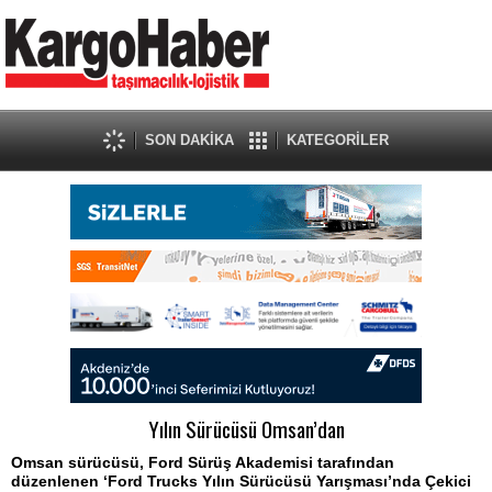
SON DAKİKA
KATEGORİLER
Yılın Sürücüsü Omsan’dan
Omsan sürücüsü, Ford Sürüş Akademisi tarafından
düzenlenen ‘Ford Trucks Yılın Sürücüsü Yarışması’nda Çekici