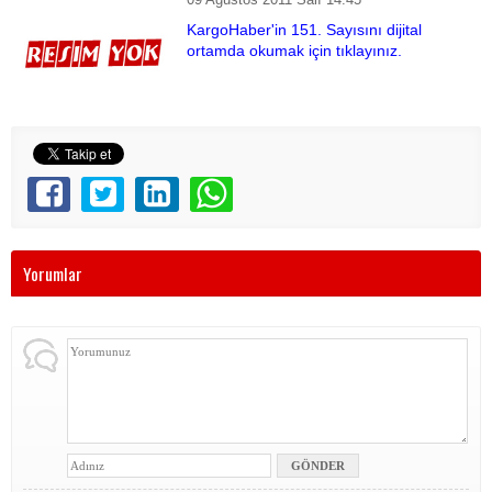
KargoHaber'in 151. Sayısını dijital
ortamda okumak için tıklayınız.
Yorumlar