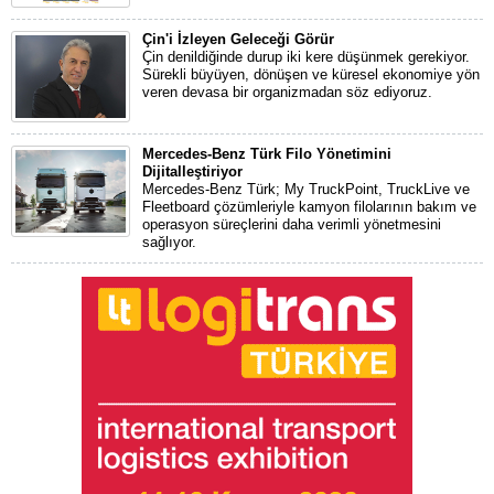
Çin'i İzleyen Geleceği Görür
Çin denildiğinde durup iki kere düşünmek gerekiyor.
Sürekli büyüyen, dönüşen ve küresel ekonomiye yön
veren devasa bir organizmadan söz ediyoruz.
Mercedes-Benz Türk Filo Yönetimini
Dijitalleştiriyor
Mercedes-Benz Türk; My TruckPoint, TruckLive ve
Fleetboard çözümleriyle kamyon filolarının bakım ve
operasyon süreçlerini daha verimli yönetmesini
sağlıyor.